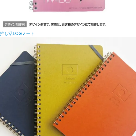
推し活LOGノート