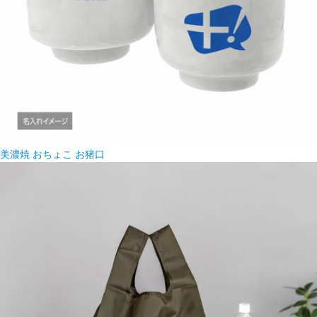
美濃焼 おちょこ お猪口