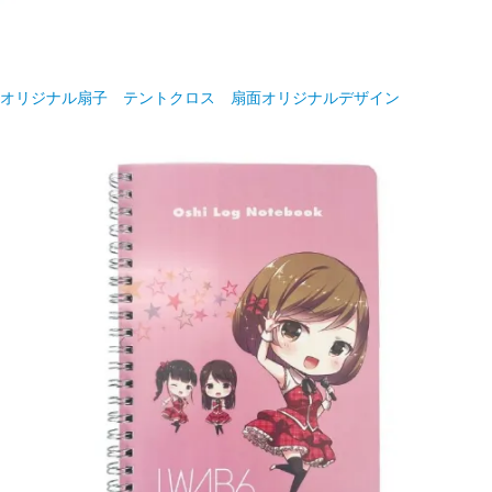
オリジナル扇子 テントクロス 扇面オリジナルデザイン