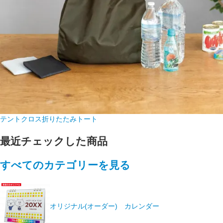
テントクロス折りたたみトート
最近チェックした商品
すべてのカテゴリーを見る
オリジナル(オーダー) カレンダー