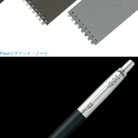
Passリマインド・ノート