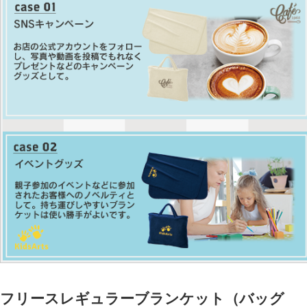
フリースレギュラーブランケット（バッグ