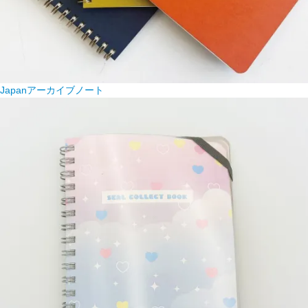
Japanアーカイブノート