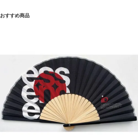
おすすめ商品