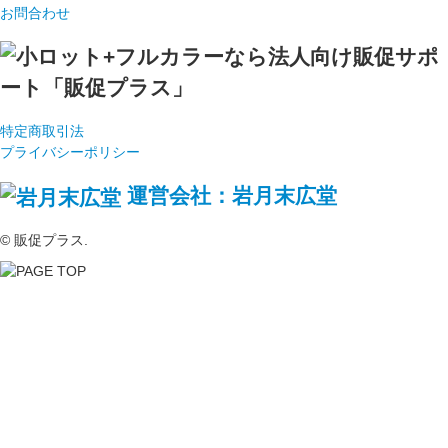
お問合わせ
特定商取引法
プライバシーポリシー
運営会社：岩月末広堂
© 販促プラス.