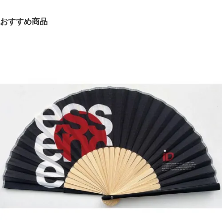
おすすめ商品