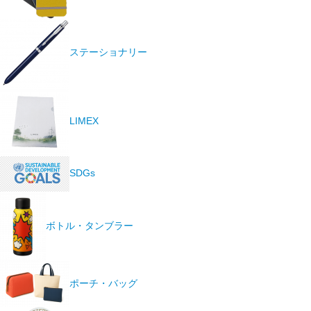
ステーショナリー
LIMEX
SDGs
ボトル・タンブラー
ポーチ・バッグ