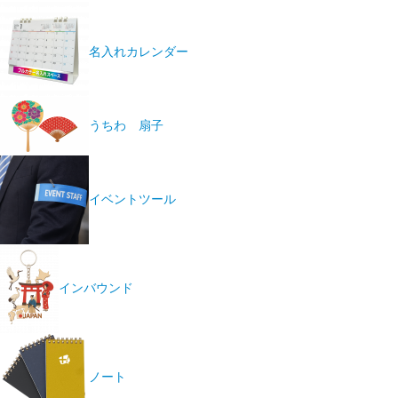
名入れカレンダー
うちわ 扇子
イベントツール
インバウンド
ノート