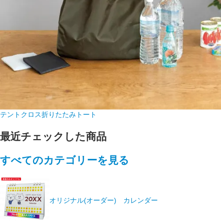
テントクロス折りたたみトート
最近チェックした商品
すべてのカテゴリーを見る
オリジナル(オーダー) カレンダー