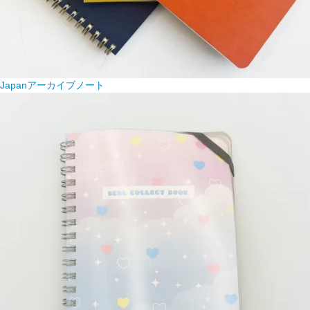
Japanアーカイブノート