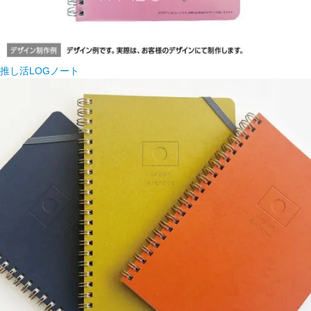
推し活LOGノート