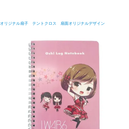
オリジナル扇子 テントクロス 扇面オリジナルデザイン