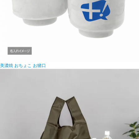
美濃焼 おちょこ お猪口