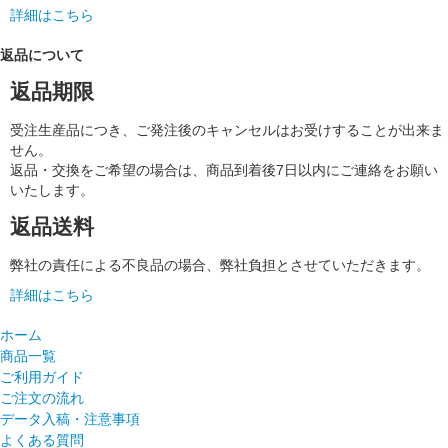
詳細はこちら
返品について
返品期限
受注生産品につき、ご発注後のキャンセルはお受けすることが出来ま
せん。
返品・交換をご希望の場合は、商品到着後7日以内にご連絡をお願い
いたします。
返品送料
弊社の責任による不良品の場合、弊社負担とさせていただきます。
詳細はこちら
ホーム
商品一覧
ご利用ガイド
ご注文の流れ
データ入稿・注意事項
よくある質問