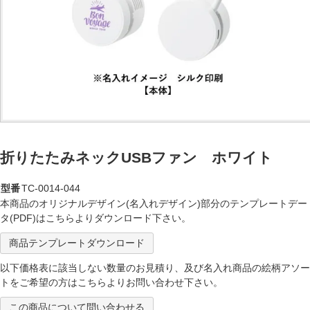
折りたたみネックUSBファン ホワイト
型番
TC-0014-044
本商品のオリジナルデザイン(名入れデザイン)部分のテンプレートデー
タ(PDF)はこちらよりダウンロード下さい。
商品テンプレートダウンロード
以下価格表に該当しない数量のお見積り、及び名入れ商品の絵柄アソー
トをご希望の方はこちらよりお問い合わせ下さい。
この商品について問い合わせる