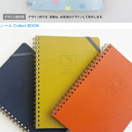
シール Collect BOOK