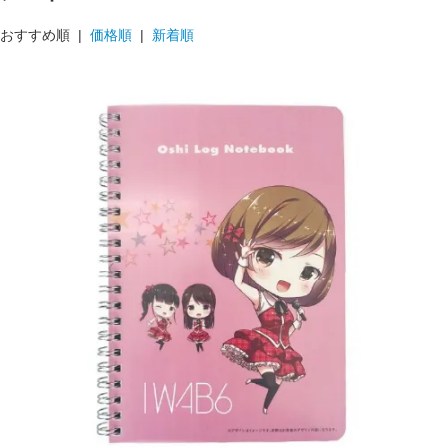
おすすめ順 |
価格順
|
新着順