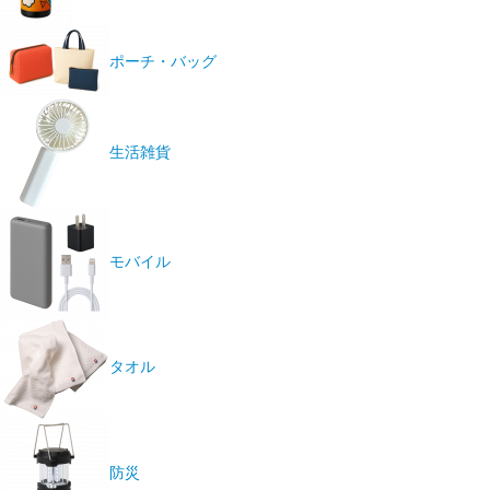
ポーチ・バッグ
生活雑貨
モバイル
タオル
防災