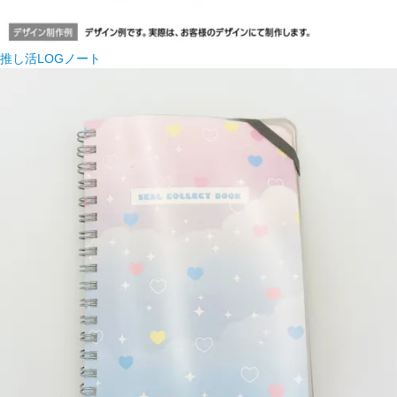
推し活LOGノート