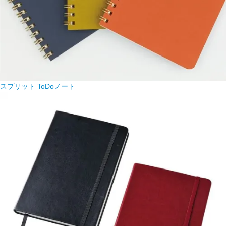
スプリット ToDoノート