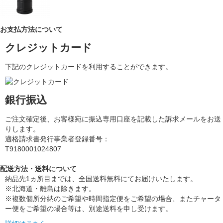
お支払方法について
クレジットカード
下記のクレジットカードを利用することができます。
銀行振込
ご注文確定後、お客様宛に振込専用口座を記載した訴求メールをお送
りします。
適格請求書発行事業者登録番号：
T9180001024807
配送方法・送料について
納品先1ヵ所目までは、全国送料無料にてお届けいたします。
※北海道・離島は除きます。
※複数個所分納のご希望や時間指定便をご希望の場合、またチャータ
ー便をご希望の場合等は、別途送料を申し受けます。