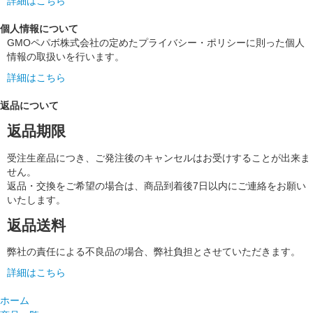
詳細はこちら
個人情報について
GMOペパボ株式会社の定めたプライバシー・ポリシーに則った個人
情報の取扱いを行います。
詳細はこちら
返品について
返品期限
受注生産品につき、ご発注後のキャンセルはお受けすることが出来ま
せん。
返品・交換をご希望の場合は、商品到着後7日以内にご連絡をお願い
いたします。
返品送料
弊社の責任による不良品の場合、弊社負担とさせていただきます。
詳細はこちら
ホーム