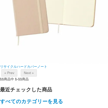
リサイクルハードカバーノート
« Prev
Next »
11
商品中
1-11
商品
最近チェックした商品
すべてのカテゴリーを見る