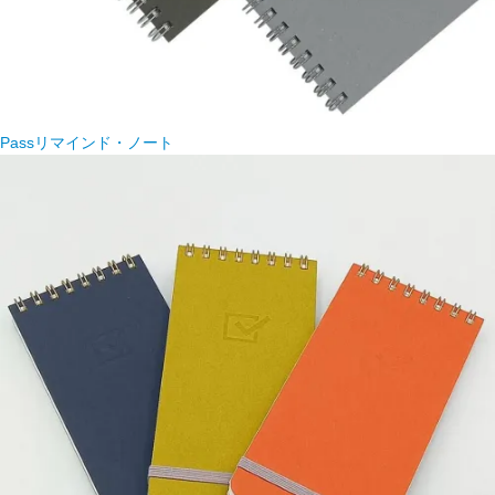
Passリマインド・ノート