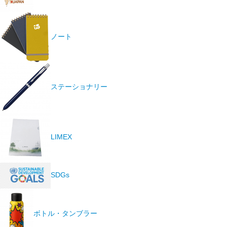
ノート
ステーショナリー
LIMEX
SDGs
ボトル・タンブラー