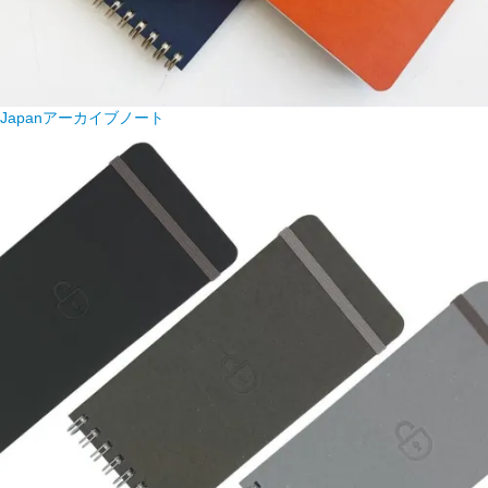
Japanアーカイブノート