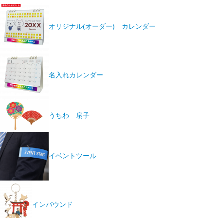
オリジナル(オーダー) カレンダー
名入れカレンダー
うちわ 扇子
イベントツール
インバウンド