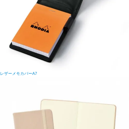
レザーメモカバーA7