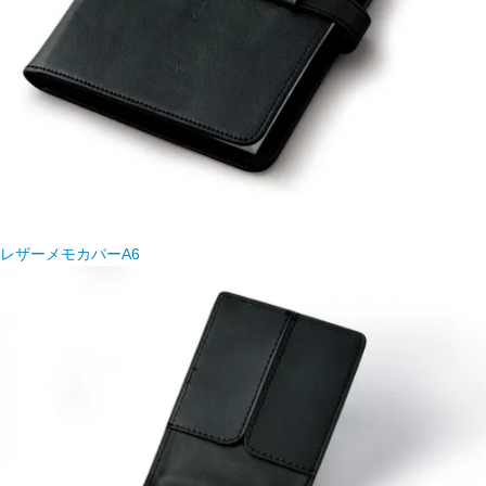
レザーメモカバーA6