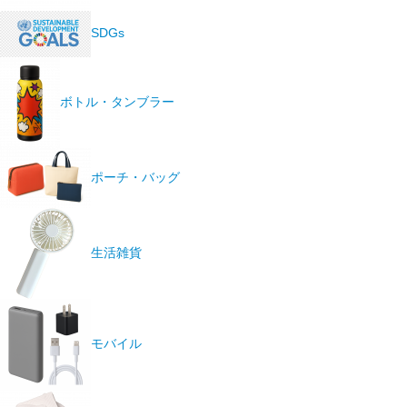
SDGs
ボトル・タンブラー
ポーチ・バッグ
生活雑貨
モバイル