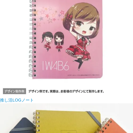
推し活LOGノート