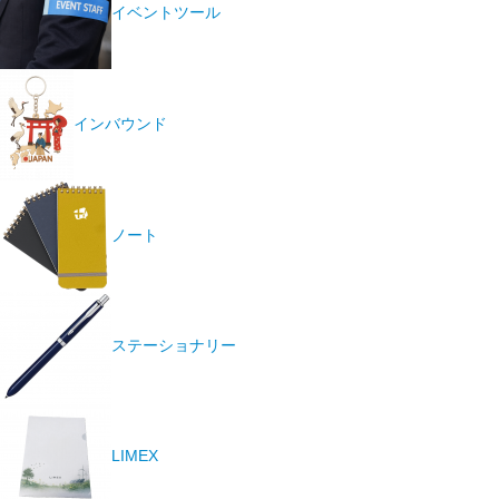
イベントツール
インバウンド
ノート
ステーショナリー
LIMEX