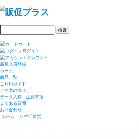
カート
ログイン
アカウント
新規会員登録
ホーム
商品一覧
ご利用ガイド
ご注文の流れ
データ入稿・注意事項
よくある質問
お問合わせ
ホーム
>
生活雑貨