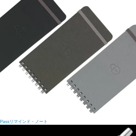
Passリマインド・ノート