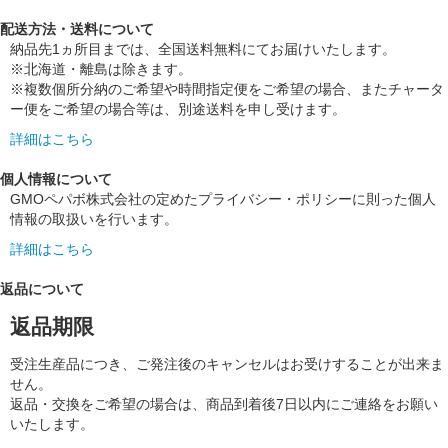
配送方法・送料について
納品先1ヵ所目までは、全国送料無料にてお届けいたします。
※北海道・離島は除きます。
※複数個所分納のご希望や時間指定便をご希望の場合、またチャータ
ー便をご希望の場合等は、別途送料を申し受けます。
詳細はこちら
個人情報について
GMOペパボ株式会社の定めたプライバシー・ポリシーに則った個人
情報の取扱いを行います。
詳細はこちら
返品について
返品期限
受注生産品につき、ご発注後のキャンセルはお受けすることが出来ま
せん。
返品・交換をご希望の場合は、商品到着後7日以内にご連絡をお願い
いたします。