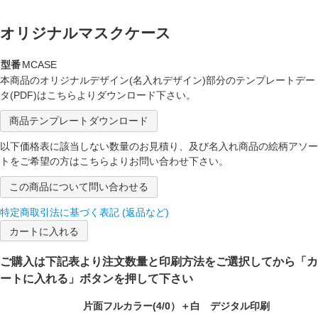
オリジナルマスクケース
型番
MCASE
本商品のオリジナルデザイン(名入れデザイン)部分のテンプレートデー
タ(PDF)はこちらよりダウンロード下さい。
商品テンプレートダウンロード
以下価格表に該当しない数量のお見積り、及び名入れ商品の絵柄アソー
トをご希望の方はこちらよりお問い合わせ下さい。
この商品について問い合わせる
特定商取引法に基づく表記 (返品など)
ご購入は下記表より注文数量と印刷方法をご選択してから「カ
ートに入れる」ボタンを押して下さい
片面フルカラー(4/0）＋白 デジタル印刷