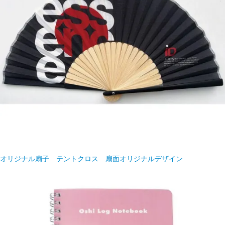
オリジナル扇子 テントクロス 扇面オリジナルデザイン