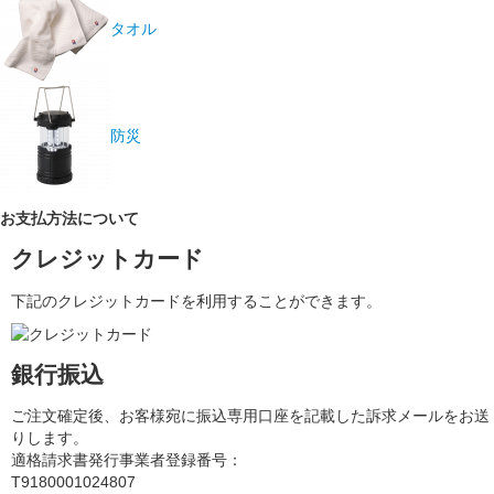
タオル
防災
お支払方法について
クレジットカード
下記のクレジットカードを利用することができます。
銀行振込
ご注文確定後、お客様宛に振込専用口座を記載した訴求メールをお送
りします。
適格請求書発行事業者登録番号：
T9180001024807