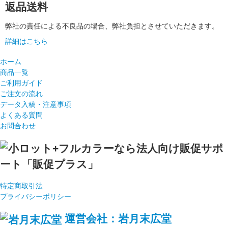
返品送料
弊社の責任による不良品の場合、弊社負担とさせていただきます。
詳細はこちら
ホーム
商品一覧
ご利用ガイド
ご注文の流れ
データ入稿・注意事項
よくある質問
お問合わせ
特定商取引法
プライバシーポリシー
運営会社：岩月末広堂