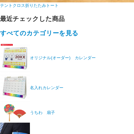
テントクロス折りたたみトート
最近チェックした商品
すべてのカテゴリーを見る
オリジナル(オーダー) カレンダー
名入れカレンダー
うちわ 扇子