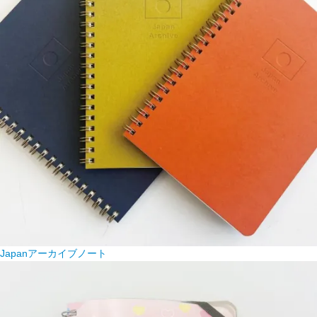
Japanアーカイブノート