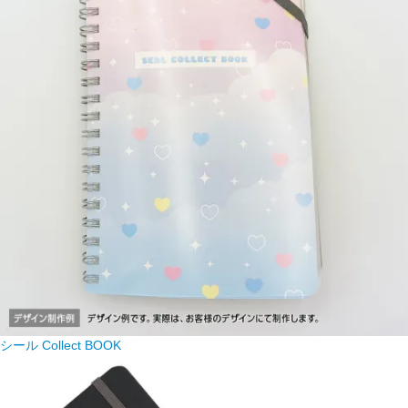
シール Collect BOOK