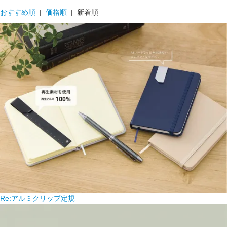
おすすめ順
|
価格順
| 新着順
Re:アルミクリップ定規