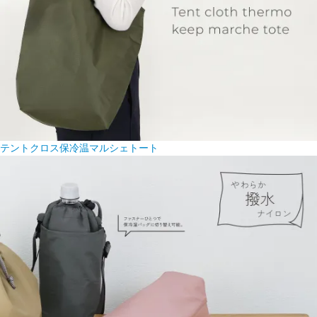
テントクロス保冷温マルシェトート