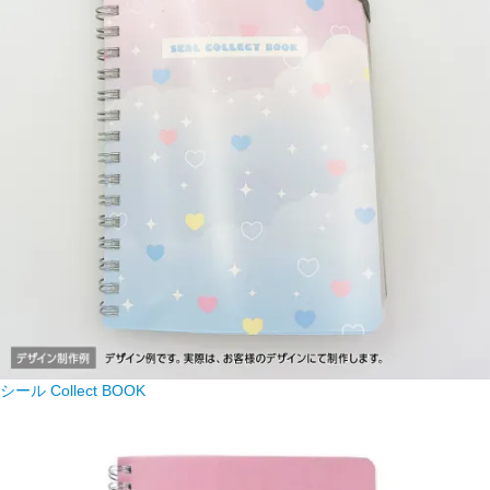
シール Collect BOOK