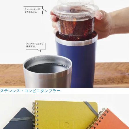
ステンレス・コンビニタンブラー