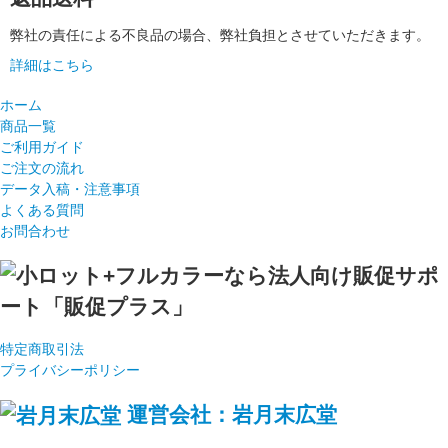
弊社の責任による不良品の場合、弊社負担とさせていただきます。
詳細はこちら
ホーム
商品一覧
ご利用ガイド
ご注文の流れ
データ入稿・注意事項
よくある質問
お問合わせ
特定商取引法
プライバシーポリシー
運営会社：岩月末広堂