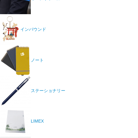
インバウンド
ノート
ステーショナリー
LIMEX