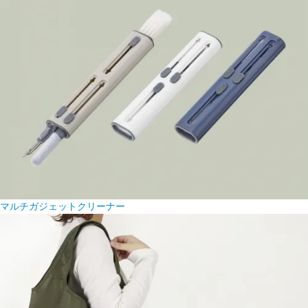
マルチガジェットクリーナー