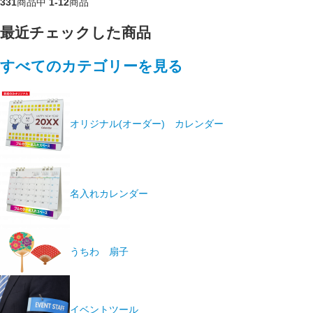
331
商品中
1-12
商品
最近チェックした商品
すべてのカテゴリーを見る
オリジナル(オーダー) カレンダー
名入れカレンダー
うちわ 扇子
イベントツール