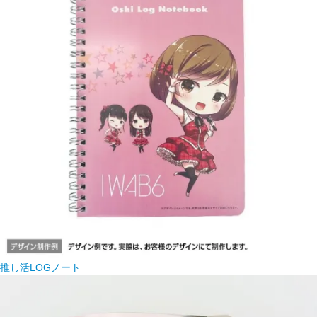
推し活LOGノート