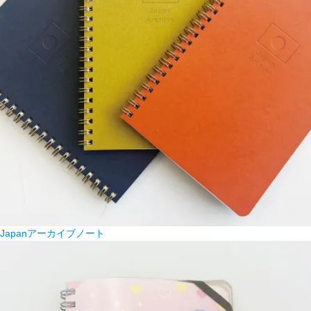
Japanアーカイブノート