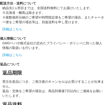
配送方法・送料について
納品先1ヵ所目までは、全国送料無料にてお届けいたします。
※北海道・離島は除きます。
※複数個所分納のご希望や時間指定便をご希望の場合、またチャータ
ー便をご希望の場合等は、別途送料を申し受けます。
詳細はこちら
個人情報について
GMOペパボ株式会社の定めたプライバシー・ポリシーに則った個人
情報の取扱いを行います。
詳細はこちら
返品について
返品期限
受注生産品につき、ご発注後のキャンセルはお受けすることが出来ま
せん。
返品・交換をご希望の場合は、商品到着後7日以内にご連絡をお願い
いたします。
返品送料