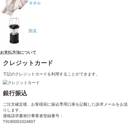
タオル
防災
お支払方法について
クレジットカード
下記のクレジットカードを利用することができます。
銀行振込
ご注文確定後、お客様宛に振込専用口座を記載した訴求メールをお送
りします。
適格請求書発行事業者登録番号：
T9180001024807