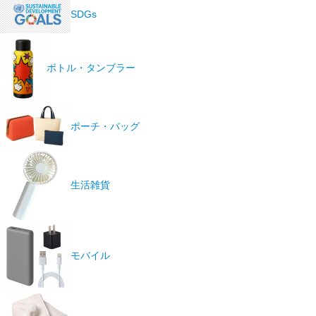
SDGs
ボトル・タンブラー
ポーチ・バッグ
生活雑貨
モバイル