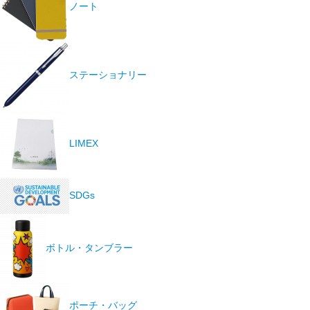
ノート
ステーショナリー
LIMEX
SDGs
ボトル・タンブラー
ポーチ・バッグ