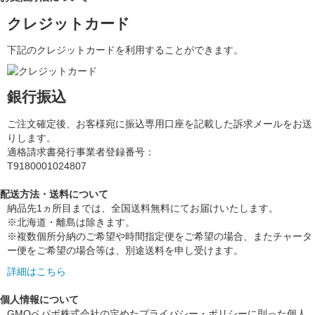
クレジットカード
下記のクレジットカードを利用することができます。
銀行振込
ご注文確定後、お客様宛に振込専用口座を記載した訴求メールをお送
りします。
適格請求書発行事業者登録番号：
T9180001024807
配送方法・送料について
納品先1ヵ所目までは、全国送料無料にてお届けいたします。
※北海道・離島は除きます。
※複数個所分納のご希望や時間指定便をご希望の場合、またチャータ
ー便をご希望の場合等は、別途送料を申し受けます。
詳細はこちら
個人情報について
GMOペパボ株式会社の定めたプライバシー・ポリシーに則った個人