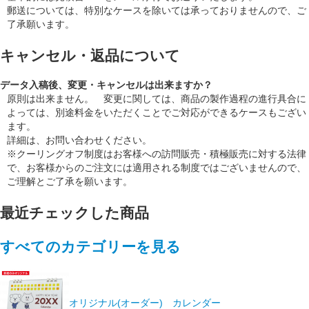
郵送については、特別なケースを除いては承っておりませんので、ご
了承願います。
キャンセル・返品について
データ入稿後、変更・キャンセルは出来ますか？
原則は出来ません。 変更に関しては、商品の製作過程の進行具合に
よっては、別途料金をいただくことでご対応ができるケースもござい
ます。
詳細は、お問い合わせください。
※クーリングオフ制度はお客様への訪問販売・積極販売に対する法律
で、お客様からのご注文には適用される制度ではございませんので、
ご理解とご了承を願います。
最近チェックした商品
すべてのカテゴリーを見る
オリジナル(オーダー) カレンダー