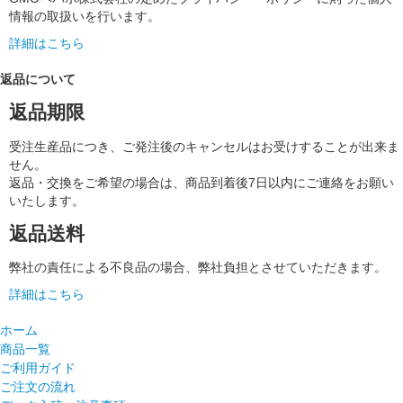
情報の取扱いを行います。
詳細はこちら
返品について
返品期限
受注生産品につき、ご発注後のキャンセルはお受けすることが出来ま
せん。
返品・交換をご希望の場合は、商品到着後7日以内にご連絡をお願い
いたします。
返品送料
弊社の責任による不良品の場合、弊社負担とさせていただきます。
詳細はこちら
ホーム
商品一覧
ご利用ガイド
ご注文の流れ