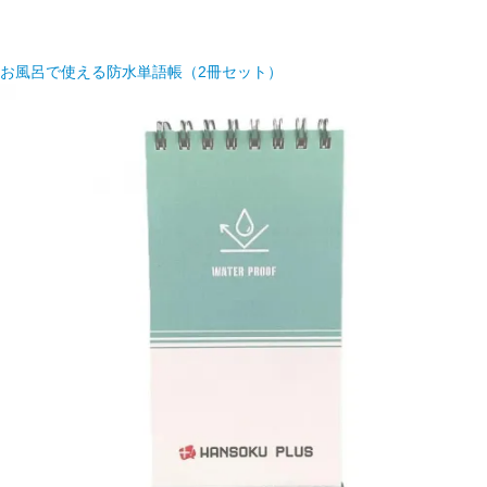
お風呂で使える防水単語帳（2冊セット）