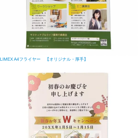
LIMEX A4フライヤー 【オリジナル・厚手】