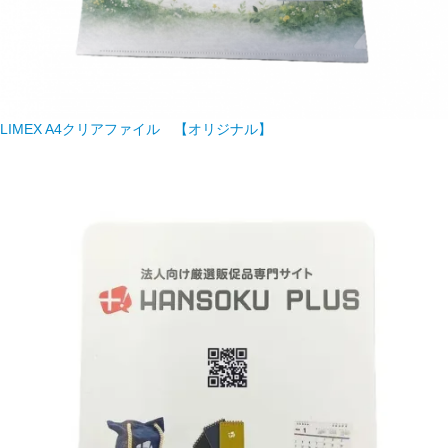
LIMEX A4クリアファイル 【オリジナル】