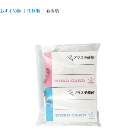
おすすめ順
|
価格順
| 新着順