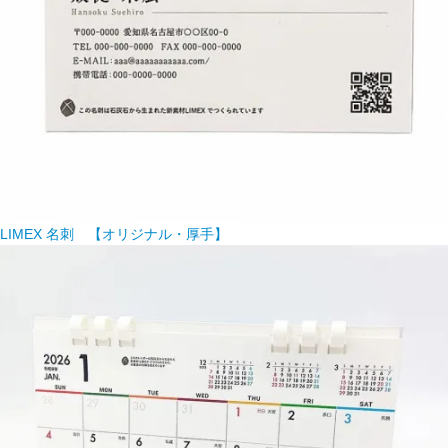
LIMEX 名刺 【オリジナル・厚手】