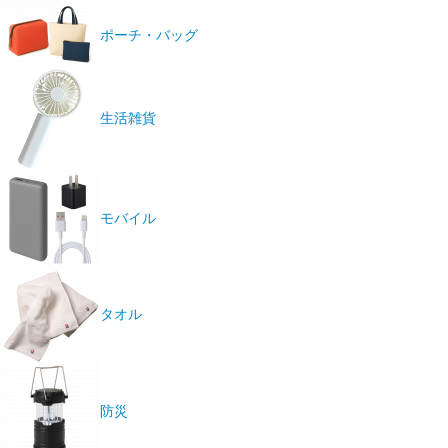
ポーチ・バッグ
生活雑貨
モバイル
タオル
防災