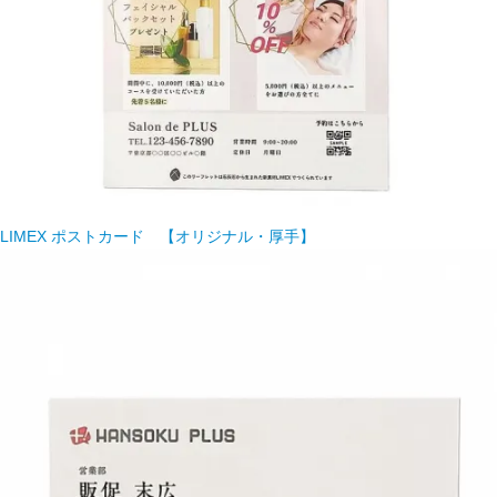
LIMEX ポストカード 【オリジナル・厚手】