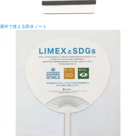
屋外で使える防水ノート