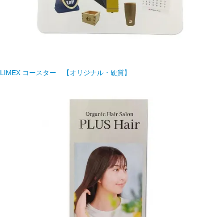
LIMEX コースター 【オリジナル・硬質】