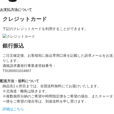
お支払方法について
クレジットカード
下記のクレジットカードを利用することができます。
銀行振込
ご注文確定後、お客様宛に振込専用口座を記載した訴求メールをお送
りします。
適格請求書発行事業者登録番号：
T9180001024807
配送方法・送料について
納品先1ヵ所目までは、全国送料無料にてお届けいたします。
※北海道・離島は除きます。
※複数個所分納のご希望や時間指定便をご希望の場合、またチャータ
ー便をご希望の場合等は、別途送料を申し受けます。
詳細はこちら