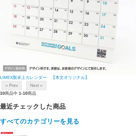
LIMEX製卓上カレンダー 【本文オリジナル】
« Prev
Next »
10
商品中
1-10
商品
最近チェックした商品
すべてのカテゴリーを見る