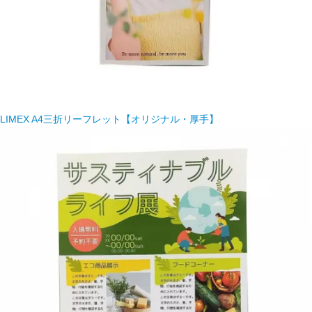
LIMEX A4三折リーフレット【オリジナル・厚手】