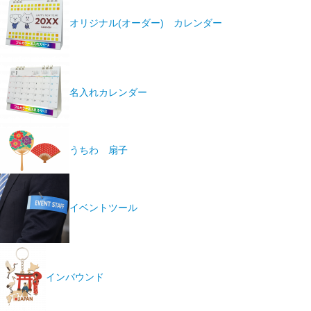
オリジナル(オーダー) カレンダー
名入れカレンダー
うちわ 扇子
イベントツール
インバウンド